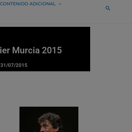
CONTENIDO ADICIONAL
Buscar
vier Murcia 2015
. 31/07/2015