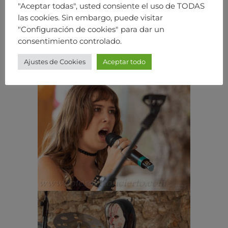
"Aceptar todas", usted consiente el uso de TODAS
las cookies. Sin embargo, puede visitar
"Configuración de cookies" para dar un
consentimiento controlado.
Ajustes de Cookies
Aceptar todo