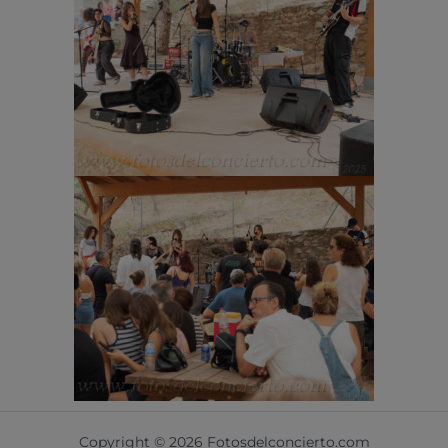
Copyright © 2026 Fotosdelconcierto.com