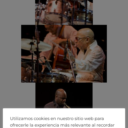
Utilizamos cookies en nuestro sitio web para
ofrecerle la experiencia más relevante al recordar