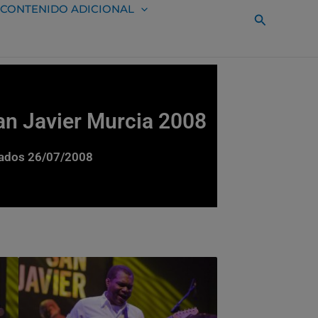
CONTENIDO ADICIONAL
Buscar
San Javier Murcia 2008
eclados 26/07/2008