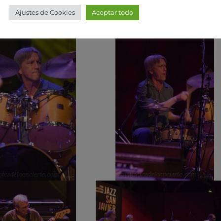
Ajustes de Cookies
Aceptar todo