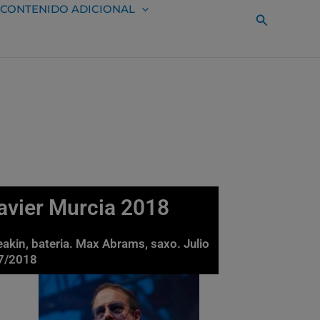
CONTENIDO ADICIONAL
Buscar
Javier Murcia 2018
eakin, bateria. Max Abrams, saxo. Julio
07/2018