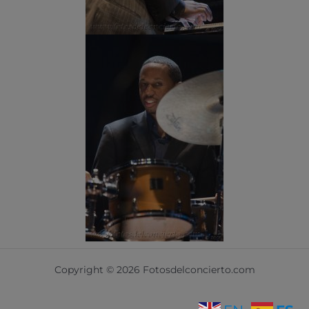
Copyright © 2026 Fotosdelconcierto.com