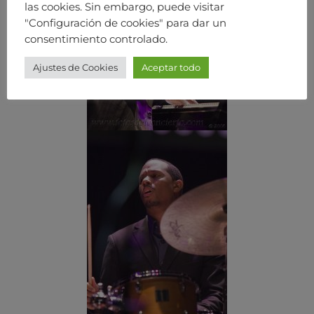
las cookies. Sin embargo, puede visitar
"Configuración de cookies" para dar un
consentimiento controlado.
Ajustes de Cookies
Aceptar todo