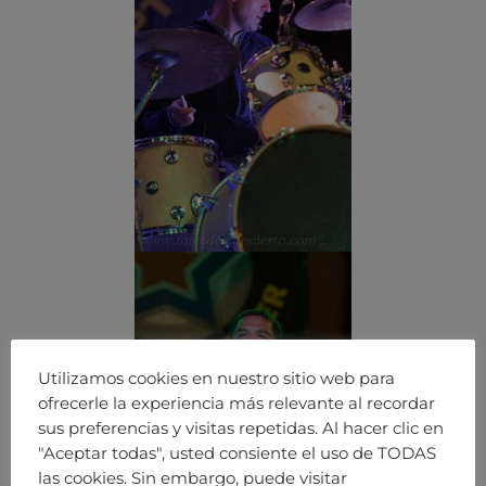
Utilizamos cookies en nuestro sitio web para
ofrecerle la experiencia más relevante al recordar
sus preferencias y visitas repetidas. Al hacer clic en
"Aceptar todas", usted consiente el uso de TODAS
las cookies. Sin embargo, puede visitar