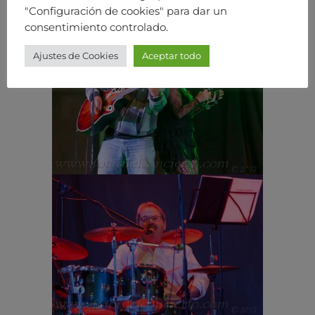
"Configuración de cookies" para dar un
consentimiento controlado.
Ajustes de Cookies
Aceptar todo