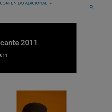
CONTENIDO ADICIONAL
Buscar
icante 2011
2011