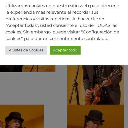
Utilizamos cookies en nuestro sitio web para ofrecerle
la experiencia más relevante al recordar sus
preferencias y visitas repetidas. Al hacer clic en
"Aceptar todas", usted consiente el uso de TODAS las
cookies. Sin embargo, puede visitar "Configuración de
cookies" para dar un consentimiento controlado.
Ajustes de Cookies
Aceptar todo