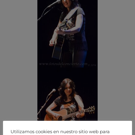
Utilizamos cookies en nuestro sitio web para