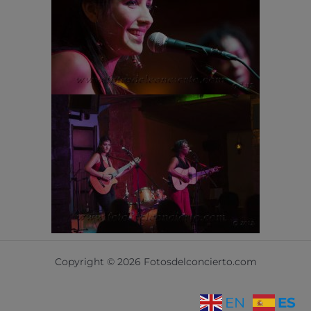
Copyright © 2026 Fotosdelconcierto.com
ES
EN