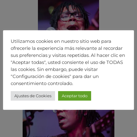
Utilizamos cookies en nuestro sitio web para
ofrecerle la experiencia más relevante al recordar
sus preferencias y visitas repetidas. Al hacer clic en
"Aceptar todas", usted consiente el uso de TODAS
las cookies. Sin embargo, puede visitar
"Configuración de cookies" para dar un
consentimiento controlado.
Ajustes de Cookies
Aceptar todo