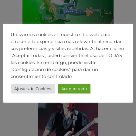
Utilizamos cookies en nuestro sitio web para
ofrecerle la experiencia más relevante al recordar
sus preferencias y visitas repetidas. Al hacer clic en
"Aceptar todas", usted consiente el uso de TODAS
las cookies. Sin embargo, puede visitar
"Configuración de cookies" para dar un
consentimiento controlado.
Ajustes de Cookies
Aceptar todo