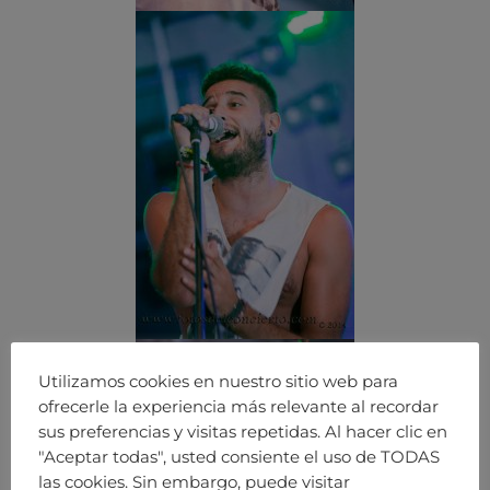
Utilizamos cookies en nuestro sitio web para
ofrecerle la experiencia más relevante al recordar
sus preferencias y visitas repetidas. Al hacer clic en
"Aceptar todas", usted consiente el uso de TODAS
las cookies. Sin embargo, puede visitar