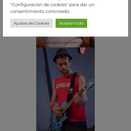
"Configuración de cookies" para dar un
consentimiento controlado.
Ajustes de Cookies
Aceptar todo