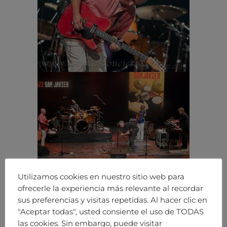
Utilizamos cookies en nuestro sitio web para
ofrecerle la experiencia más relevante al recordar
sus preferencias y visitas repetidas. Al hacer clic en
"Aceptar todas", usted consiente el uso de TODAS
las cookies. Sin embargo, puede visitar