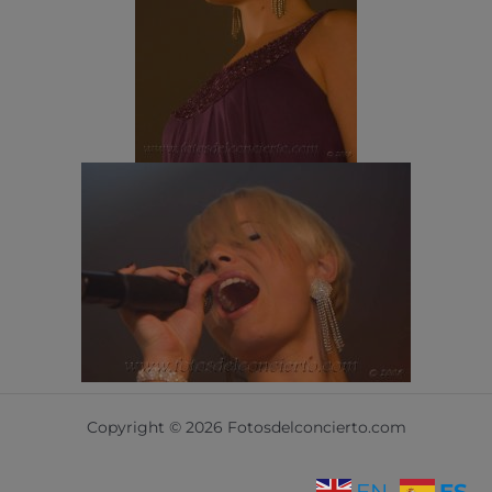
Copyright © 2026 Fotosdelconcierto.com
ES