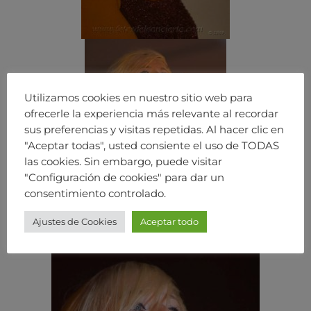
Utilizamos cookies en nuestro sitio web para
ofrecerle la experiencia más relevante al recordar
sus preferencias y visitas repetidas. Al hacer clic en
"Aceptar todas", usted consiente el uso de TODAS
las cookies. Sin embargo, puede visitar
"Configuración de cookies" para dar un
consentimiento controlado.
Ajustes de Cookies
Aceptar todo