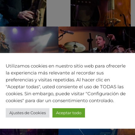
Utilizamos cookies en nuestro sitio web para ofrecerle
la experiencia más relevante al recordar sus
preferencias y visitas repetidas. Al hacer clic en
"Aceptar todas", usted consiente el uso de TODAS las
cookies. Sin embargo, puede visitar "Configuración de
cookies" para dar un consentimiento controlado.
Ajustes de Cookies
Aceptar todo