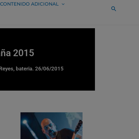
CONTENIDO ADICIONAL
Buscar
aña 2015
 Reyes, bateria. 26/06/2015