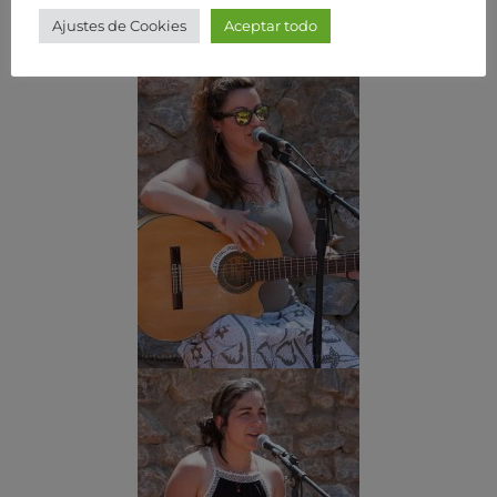
Ajustes de Cookies
Aceptar todo