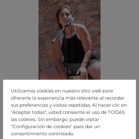
Utilizamos cookies en nuestro sitio web para
ofrecerle la experiencia más relevante al recordar
sus preferencias y visitas repetidas. Al hacer clic en
"Aceptar todas", usted consiente el uso de TODAS
las cookies. Sin embargo, puede visitar
"Configuración de cookies" para dar un
consentimiento controlado.