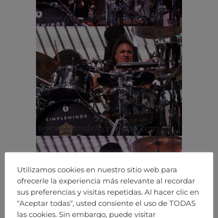
Utilizamos cookies en nuestro sitio web para
ofrecerle la experiencia más relevante al recordar
sus preferencias y visitas repetidas. Al hacer clic en
"Aceptar todas", usted consiente el uso de TODAS
las cookies. Sin embargo, puede visitar