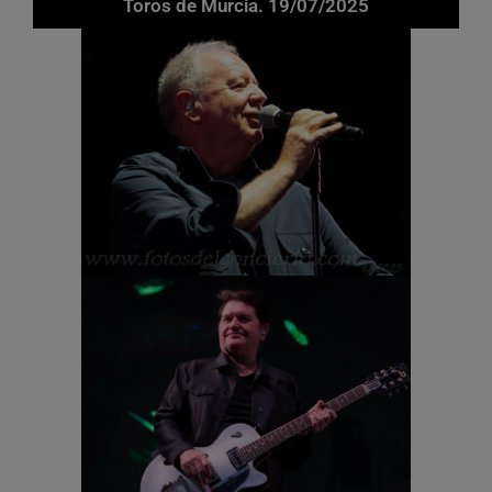
Toros de Murcia. 19/07/2025