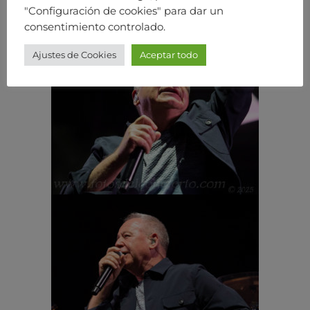
"Configuración de cookies" para dar un
consentimiento controlado.
Ajustes de Cookies
Aceptar todo