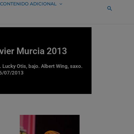
CONTENIDO ADICIONAL
Buscar
avier Murcia 2013
. Lucky Otis, bajo. Albert Wing, saxo.
 16/07/2013