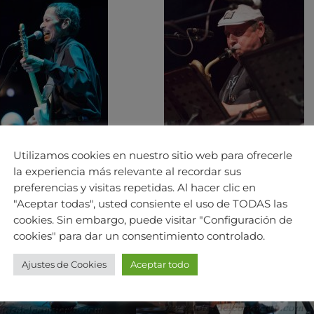
Utilizamos cookies en nuestro sitio web para ofrecerle
la experiencia más relevante al recordar sus
preferencias y visitas repetidas. Al hacer clic en
"Aceptar todas", usted consiente el uso de TODAS las
cookies. Sin embargo, puede visitar "Configuración de
cookies" para dar un consentimiento controlado.
Ajustes de Cookies
Aceptar todo