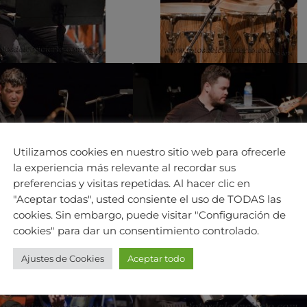
Utilizamos cookies en nuestro sitio web para ofrecerle
la experiencia más relevante al recordar sus
preferencias y visitas repetidas. Al hacer clic en
"Aceptar todas", usted consiente el uso de TODAS las
cookies. Sin embargo, puede visitar "Configuración de
cookies" para dar un consentimiento controlado.
Ajustes de Cookies
Aceptar todo