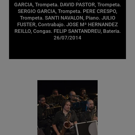
GARCIA, Trompeta. DAVID PASTOR, Trompeta.
SERGIO GARCIA, Trompeta. PERE CRESPO,
Trompeta. SANTI NAVALON, Piano. JULIO
FUSTER, Contrabajo. JOSE Mª HERNANDEZ
REILLO, Congas. FELIP SANTANDREU, Bateria.
26/07/2014