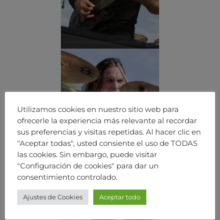
Utilizamos cookies en nuestro sitio web para
ofrecerle la experiencia más relevante al recordar
sus preferencias y visitas repetidas. Al hacer clic en
"Aceptar todas", usted consiente el uso de TODAS
las cookies. Sin embargo, puede visitar
"Configuración de cookies" para dar un
consentimiento controlado.
Ajustes de Cookies
Aceptar todo