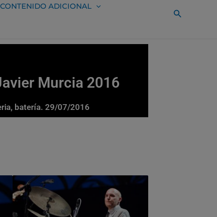
CONTENIDO ADICIONAL
Buscar
Javier Murcia 2016
ria, batería. 29/07/2016