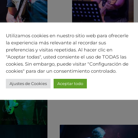
Utilizamos cookies en nuestro sitio web para ofrecerle
la experiencia más relevante al recordar sus
preferencias y visitas repetidas. Al hacer clic en
"Aceptar todas", usted consiente el uso de TODAS las
cookies. Sin embargo, puede visitar "Configuración de
cookies" para dar un consentimiento controlado.
Ajustes de Cookies
Aceptar todo