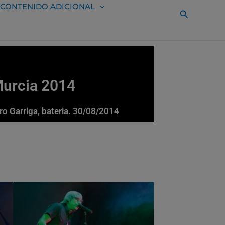
CONTENIDO ADICIONAL
Buscar
Murcia 2014
dro Garriga, bateria. 30/08/2014