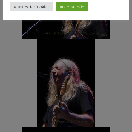
Ajustes de Cookies
Aceptar todo