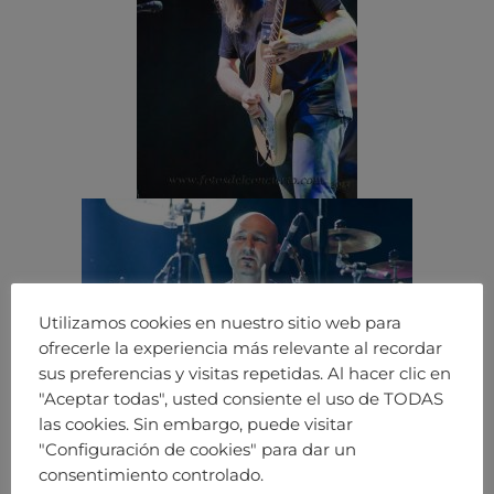
Utilizamos cookies en nuestro sitio web para
ofrecerle la experiencia más relevante al recordar
sus preferencias y visitas repetidas. Al hacer clic en
"Aceptar todas", usted consiente el uso de TODAS
las cookies. Sin embargo, puede visitar
"Configuración de cookies" para dar un
consentimiento controlado.