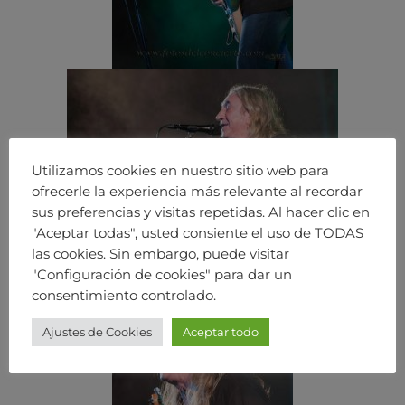
Utilizamos cookies en nuestro sitio web para
ofrecerle la experiencia más relevante al recordar
sus preferencias y visitas repetidas. Al hacer clic en
"Aceptar todas", usted consiente el uso de TODAS
las cookies. Sin embargo, puede visitar
"Configuración de cookies" para dar un
consentimiento controlado.
Ajustes de Cookies
Aceptar todo