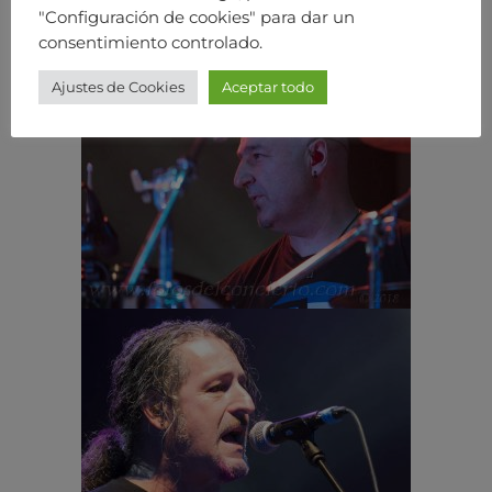
"Configuración de cookies" para dar un
consentimiento controlado.
Ajustes de Cookies
Aceptar todo