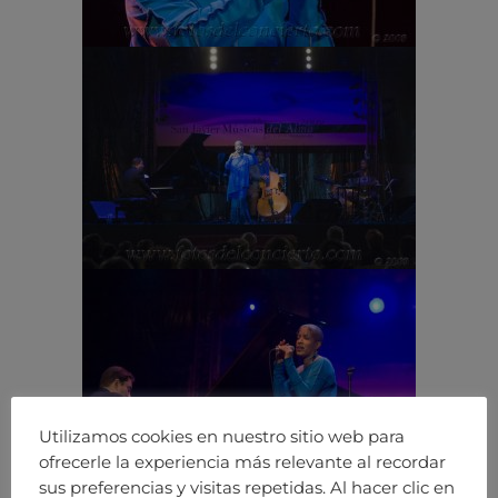
Utilizamos cookies en nuestro sitio web para
ofrecerle la experiencia más relevante al recordar
sus preferencias y visitas repetidas. Al hacer clic en