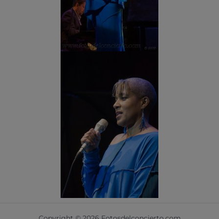
Copyright © 2026 Fotosdelconcierto.com