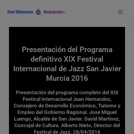
Ir
Main
al
Men
contenido
Presentación del Programa
definitivo XIX Festival
Internacional de Jazz San Javier
Murcia 2016
Presentación del programa completo del XIX
Festival Internacional Juan Hernandez,
Consejero de Desarrollo Económico, Turismo y
Empleo del Gobierno Regional. Jose Miguel
Luengo, Alcalde de San Javier. David Martinez,
Concejal de Cultura. Alberto Nieto, Director del
Festival de Jazz. 28/04/2016