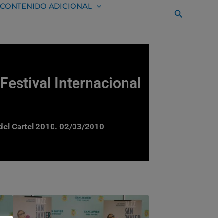
CONTENIDO ADICIONAL
Buscar
Festival Internacional
r del Cartel 2010. 02/03/2010