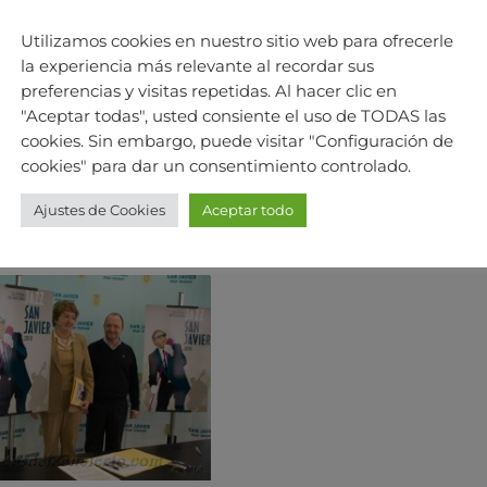
Utilizamos cookies en nuestro sitio web para ofrecerle
la experiencia más relevante al recordar sus
preferencias y visitas repetidas. Al hacer clic en
"Aceptar todas", usted consiente el uso de TODAS las
cookies. Sin embargo, puede visitar "Configuración de
cookies" para dar un consentimiento controlado.
Ajustes de Cookies
Aceptar todo