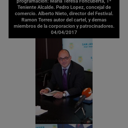
programación: Maria Teresa Foncuberta, 1ª
Teniente Alcalde. Pedro Lopez, concejal de
comercio. Alberto Nieto, director del Festival.
Ramon Torres autor del cartel, y demas
miembros de la corporacion y patrocinadores.
04/04/2017