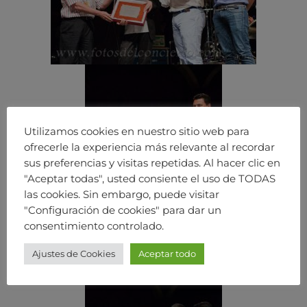
Utilizamos cookies en nuestro sitio web para
ofrecerle la experiencia más relevante al recordar
sus preferencias y visitas repetidas. Al hacer clic en
"Aceptar todas", usted consiente el uso de TODAS
las cookies. Sin embargo, puede visitar
"Configuración de cookies" para dar un
consentimiento controlado.
Ajustes de Cookies
Aceptar todo