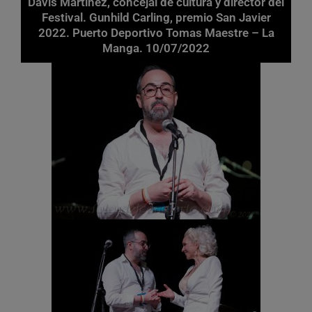
Davis Martinez, concejal de cultura y director del
Festival. Gunhild Carling, premio San Javier
2022. Puerto Deportivo Tomas Maestre – La
Manga. 10/07/2022