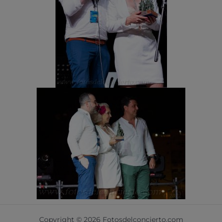
Copyright © 2026 Fotosdelconcierto.com