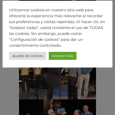
Utilizamos cookies en nuestro sitio web para
ofrecerle la experiencia más relevante al recordar
sus preferencias y visitas repetidas. Al hacer clic en
"Aceptar todas", usted consiente el uso de TODAS
las cookies. Sin embargo, puede visitar
"Configuración de cookies" para dar un
consentimiento controlado.
Ajustes de Cookies
Aceptar todo