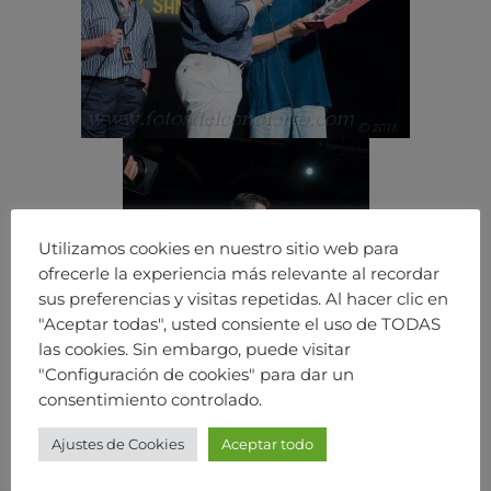
Utilizamos cookies en nuestro sitio web para
ofrecerle la experiencia más relevante al recordar
sus preferencias y visitas repetidas. Al hacer clic en
"Aceptar todas", usted consiente el uso de TODAS
las cookies. Sin embargo, puede visitar
"Configuración de cookies" para dar un
consentimiento controlado.
Ajustes de Cookies
Aceptar todo