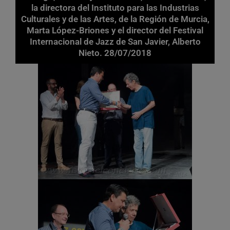
la directora del Instituto para las Industrias
Culturales y de las Artes, de la Región de Murcia,
Marta López-Briones y el director del Festival
Internacional de Jazz de San Javier, Alberto
Nieto. 28/07/2018