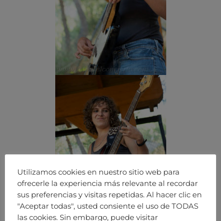
Utilizamos cookies en nuestro sitio web para
ofrecerle la experiencia más relevante al recordar
sus preferencias y visitas repetidas. Al hacer clic en
"Aceptar todas", usted consiente el uso de TODAS
las cookies. Sin embargo, puede visitar