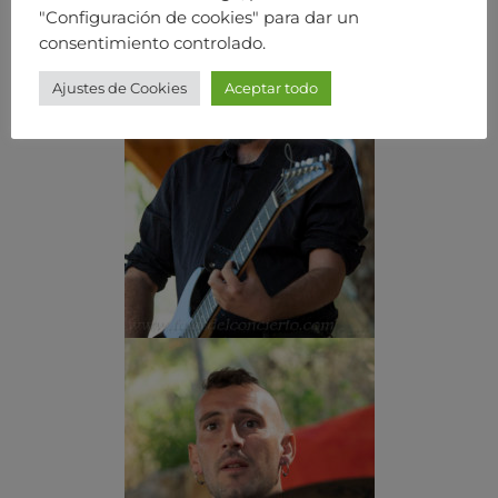
"Configuración de cookies" para dar un
consentimiento controlado.
Ajustes de Cookies
Aceptar todo