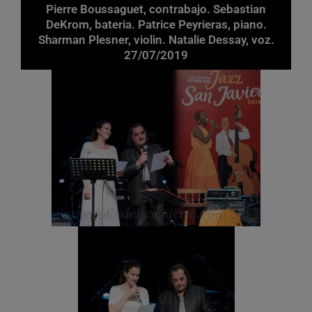
Pierre Boussaguet, contrabajo. Sebastian
DeKrom, bateria. Patrice Peyrieras, piano.
Sharman Plesner, violin. Natalie Dessay, voz.
27/07/2019