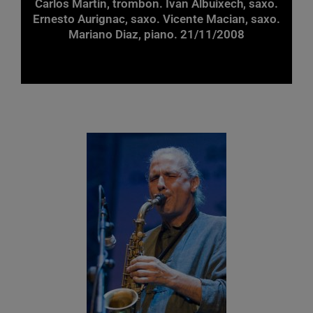
Carlos Martin, trombon. Ivan Albuixech, saxo.
Ernesto Aurignac, saxo. Vicente Macian, saxo.
Mariano Diaz, piano. 21/11/2008