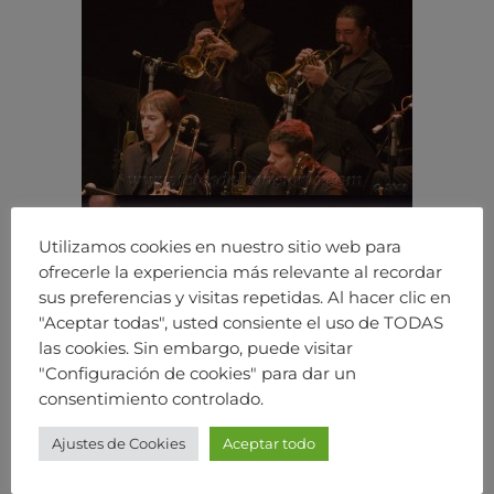
Utilizamos cookies en nuestro sitio web para
ofrecerle la experiencia más relevante al recordar
sus preferencias y visitas repetidas. Al hacer clic en
"Aceptar todas", usted consiente el uso de TODAS
las cookies. Sin embargo, puede visitar
"Configuración de cookies" para dar un
consentimiento controlado.
Ajustes de Cookies
Aceptar todo