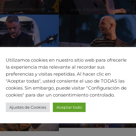
Utilizamos cookies en nuestro sitio web para ofrecerle
la experiencia más relevante al recordar sus
preferencias y visitas repetidas. Al hacer clic en
"Aceptar todas", usted consiente el uso de TODAS las
cookies. Sin embargo, puede visitar "Configuración de
cookies" para dar un consentimiento controlado.
Ajustes de Cookies
Aceptar todo