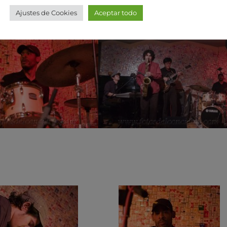
Ajustes de Cookies
Aceptar todo