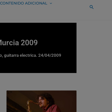
CONTENIDO ADICIONAL
Buscar
Murcia 2009
, guitarra electrica. 24/04/2009