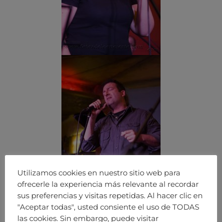
Utilizamos cookies en nuestro sitio web para
ofrecerle la experiencia más relevante al recordar
sus preferencias y visitas repetidas. Al hacer clic en
"Aceptar todas", usted consiente el uso de TODAS
las cookies. Sin embargo, puede visitar