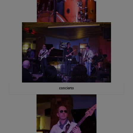
concierto