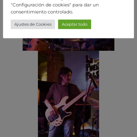
"Configuración de cookies" para dar un
consentimiento controlado.
Ajustes de Cookies
Aceptar todo