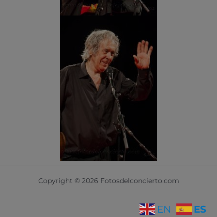
Copyright © 2026 Fotosdelconcierto.com
ES
EN