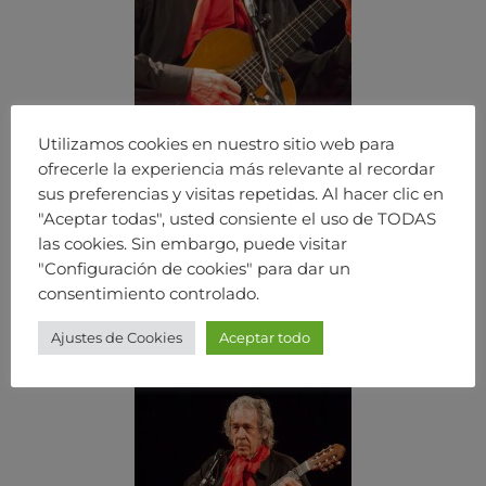
Utilizamos cookies en nuestro sitio web para
ofrecerle la experiencia más relevante al recordar
sus preferencias y visitas repetidas. Al hacer clic en
"Aceptar todas", usted consiente el uso de TODAS
las cookies. Sin embargo, puede visitar
"Configuración de cookies" para dar un
consentimiento controlado.
Ajustes de Cookies
Aceptar todo