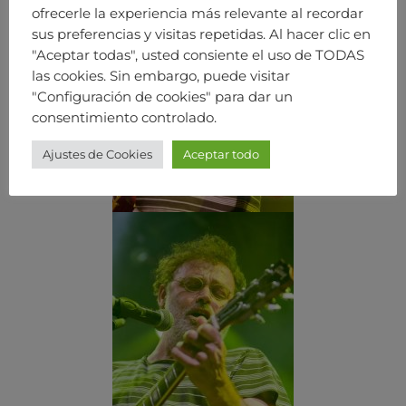
ofrecerle la experiencia más relevante al recordar
sus preferencias y visitas repetidas. Al hacer clic en
"Aceptar todas", usted consiente el uso de TODAS
las cookies. Sin embargo, puede visitar
"Configuración de cookies" para dar un
consentimiento controlado.
Ajustes de Cookies
Aceptar todo