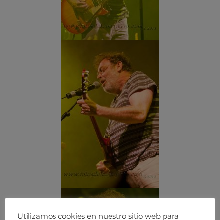
Utilizamos cookies en nuestro sitio web para