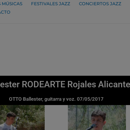
 MÚSICAS
FESTIVALES JAZZ
CONCIERTOS JAZZ
ACTO
ester RODEARTE Rojales Alicant
OTTO Ballester, guitarra y voz. 07/05/2017