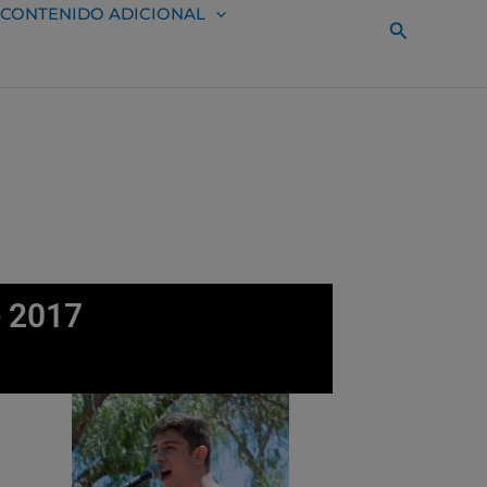
CONTENIDO ADICIONAL
Buscar
e 2017