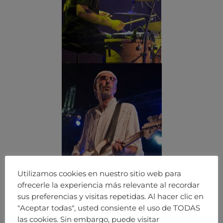
Utilizamos cookies en nuestro sitio web para
ofrecerle la experiencia más relevante al recordar
sus preferencias y visitas repetidas. Al hacer clic en
"Aceptar todas", usted consiente el uso de TODAS
las cookies. Sin embargo, puede visitar