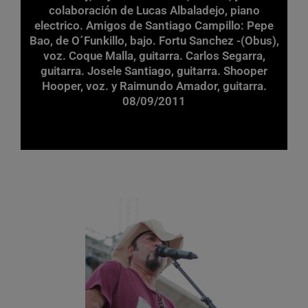
colaboración de Lucas Albaladejo, piano
electrico. Amigos de Santiago Campillo: Pepe
Bao, de O´Funkillo, bajo. Fortu Sanchez -(Obus),
voz. Coque Malla, guitarra. Carlos Segarra,
guitarra. Josele Santiago, guitarra. Shooper
Hooper, voz. y Raimundo Amador, guitarra.
08/09/2011