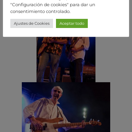
"Configuración de cookies" para dar un
consentimiento controlado.
Ajustes de Cookies
Aceptar todo