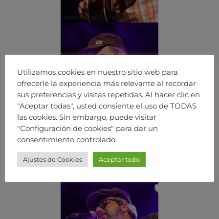
Utilizamos cookies en nuestro sitio web para
ofrecerle la experiencia más relevante al recordar
sus preferencias y visitas repetidas. Al hacer clic en
"Aceptar todas", usted consiente el uso de TODAS
las cookies. Sin embargo, puede visitar
"Configuración de cookies" para dar un
consentimiento controlado.
Ajustes de Cookies
Aceptar todo