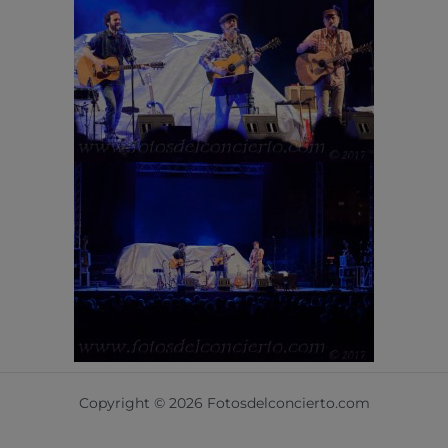
Copyright © 2026 Fotosdelconcierto.com