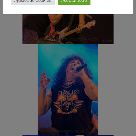
Ajustes de Cookies
Aceptar todo