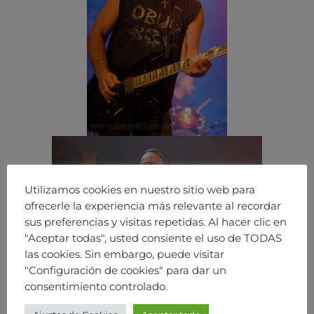
Utilizamos cookies en nuestro sitio web para
ofrecerle la experiencia más relevante al recordar
sus preferencias y visitas repetidas. Al hacer clic en
"Aceptar todas", usted consiente el uso de TODAS
las cookies. Sin embargo, puede visitar
"Configuración de cookies" para dar un
consentimiento controlado.