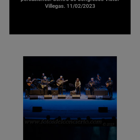
Villegas. 11/02/2023