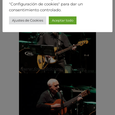
"Configuración de cookies" para dar un
consentimiento controlado.
Ajustes de Cookies
Aceptar todo