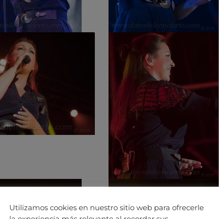
Utilizamos cookies en nuestro sitio web para ofrecerle